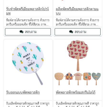
รับทำพัดพรีเมี่ยมพลาสติกโปรโ
ผลิตพัดพรีเมี่ยมพลาสติกตามแ
มท
บบ
พิมพ์ลายได้ตามความต้องการ ด้วยการ
พิมพ์ลายได้ตามความต้องการ ด้วยการ
สกรีนหรือออฟเซ็ท ที่ให้สีสวย ภาพ
สกรีนหรือออฟเซ็ท ที่ให้สีสวย ภาพ
เหมือนรูปถ่าย ขนาดของพัดพลาสติก
เหมือนรูปถ่าย ขนาดของพัดพลาสติก
สอบถาม
สอบถาม
ที่นิยม คือ 6, 6.5 และ 7 นิ้ว หรือแล้ว
ที่นิยม คือ 6, 6.5 และ 7 นิ้ว หรือแล้ว
แต่ความต้องการของลูกค้า
แต่ความต้องการของลูกค้า
รับออกแบบพัดพลาสติก
พัดพลาสติกพร้อมสกรีนโลโก้
รับผลิตพัดพลาสติกคุณภาพดี ราคาถูก
รับผลิตพัดพลาสติกคุณภาพดี ราคาถูก