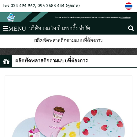
034-494-962
095-3688-444 (คุณกัน)
โทร
บริษัท เอส ไอ บี เทรดดิ้ง จำกัด
MENU
ผลิตพัดพลาสติกตามแบบที่ต้องการ
ผลิตพัดพลาสติกตามแบบที่ต้องการ