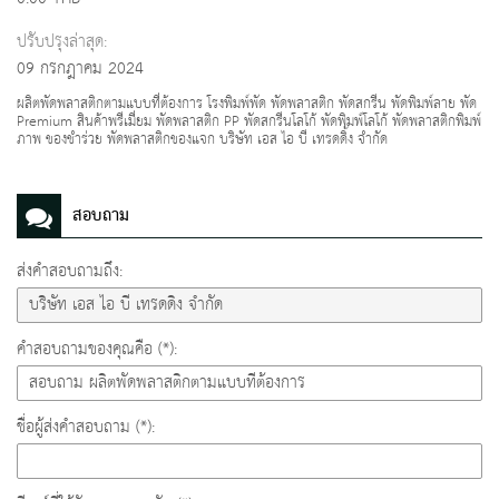
ปรับปรุงล่าสุด:
09 กรกฎาคม 2024
ผลิตพัดพลาสติกตามแบบที่ต้องการ โรงพิมพ์พัด พัดพลาสติก พัดสกรีน พัดพิมพ์ลาย พัด
Premium สินค้าพรีเมี่ยม พัดพลาสติก PP พัดสกรีนโลโก้ พัดพิมพ์โลโก้ พัดพลาสติกพิมพ์
ภาพ ของชำร่วย พัดพลาสติกของแจก บริษัท เอส ไอ บี เทรดดิ้ง จำกัด
สอบถาม
ส่งคำสอบถามถึง:
คำสอบถามของคุณคือ (*):
ชื่อผู้ส่งคำสอบถาม (*):