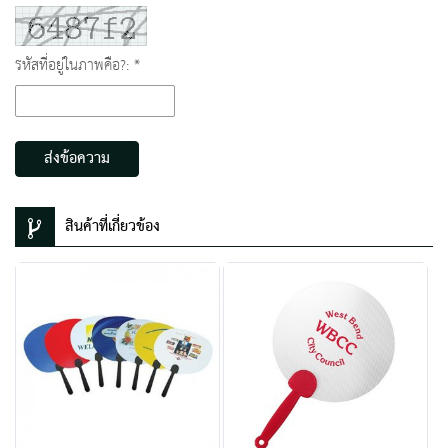
รหัสที่อยู่ในภาพคือ?: *
ส่งข้อความ
สินค้าที่เกี่ยวข้อง