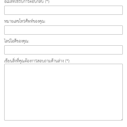
อีเมล์ที่ใช้รับการตอบกลับ (*):
หมายเลขโทรศัพท์ของคุณ:
ไลน์ไอดีของคุณ:
เขียนสิ่งที่คุณต้องการสอบถามด้านล่าง (*):