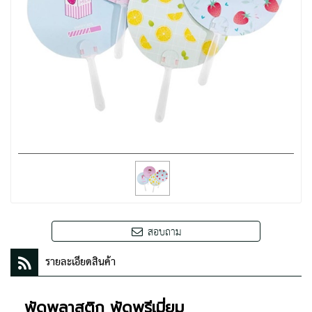
สอบถาม
รายละเอียดสินค้า
พัดพลาสติก พัดพรีเมี่ยม